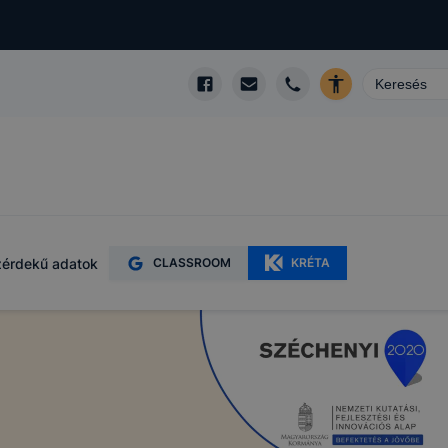
érdekű adatok
CLASSROOM
KRÉTA